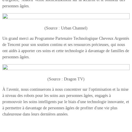
personnes âgées.
(Source : Urban Channel)
Un grand merci au Programme Partenaire Technologique Cheveux Argentés
de Tencent pour son soutien continu et ses ressources précieuses, qui nous
ont aidés à apporter ces soins et cette technologie à davantage de familles de
personnes âgées.
(Source : Dragon TV)
À l'avenir, nous continuerons à nous concentrer sur l'optimisation et la mise
à niveau des robots pour les soins aux personnes âgées, engagés à
promouvoir les soins intelligents par le biais d'une technologie innovante, et
à permettre à davantage de personnes âgées de profiter d'une vie plus
chaleureuse dans leurs dernières années.